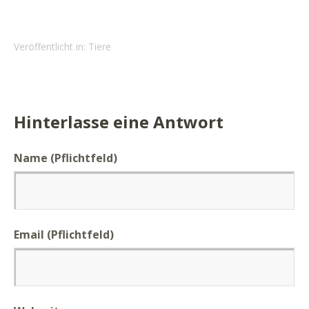
Veröffentlicht in:
Tiere
Hinterlasse eine Antwort
Name (Pflichtfeld)
Email (Pflichtfeld)