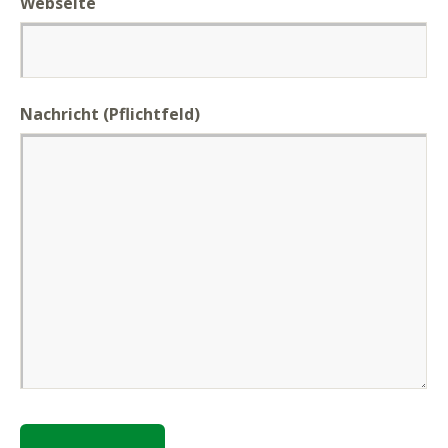
Webseite
Nachricht
(Pflichtfeld)