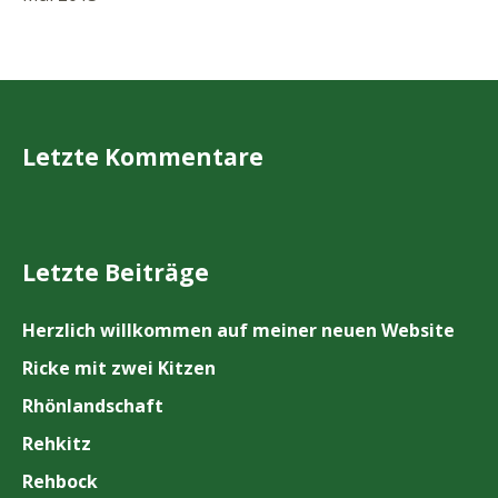
Letzte Kommentare
Letzte Beiträge
Herzlich willkommen auf meiner neuen Website
Ricke mit zwei Kitzen
Rhönlandschaft
Rehkitz
Rehbock