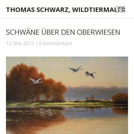
THOMAS SCHWARZ, WILDTIERMALER
SCHWÄNE ÜBER DEN OBERWIESEN
12. Mai 2013
0 Kommentare