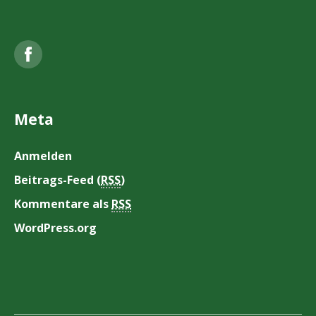
Facebook
Meta
Anmelden
Beitrags-Feed (
RSS
)
Kommentare als
RSS
WordPress.org