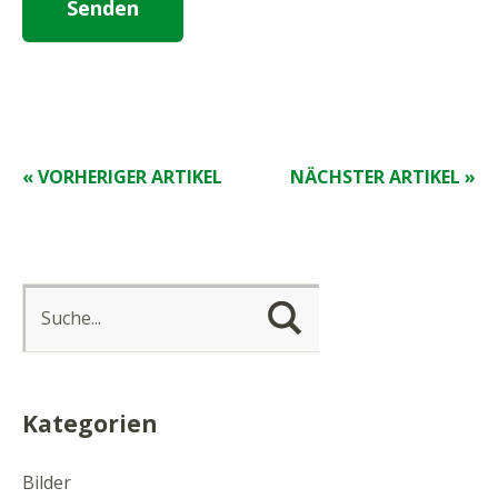
« VORHERIGER ARTIKEL
NÄCHSTER ARTIKEL »
Kategorien
Bilder