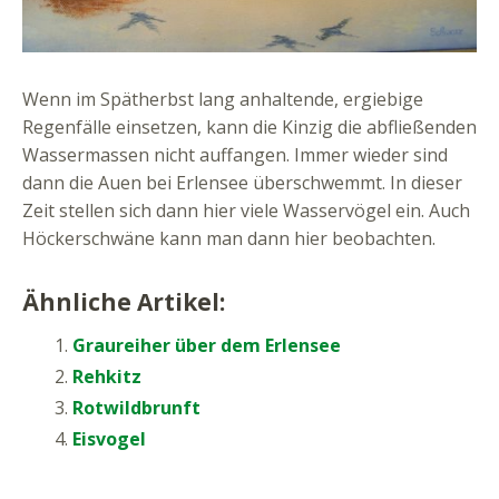
Wenn im Spätherbst lang anhaltende, ergiebige
Regenfälle einsetzen, kann die Kinzig die abfließenden
Wassermassen nicht auffangen. Immer wieder sind
dann die Auen bei Erlensee überschwemmt. In dieser
Zeit stellen sich dann hier viele Wasservögel ein. Auch
Höckerschwäne kann man dann hier beobachten.
Ähnliche Artikel:
Graureiher über dem Erlensee
Rehkitz
Rotwildbrunft
Eisvogel