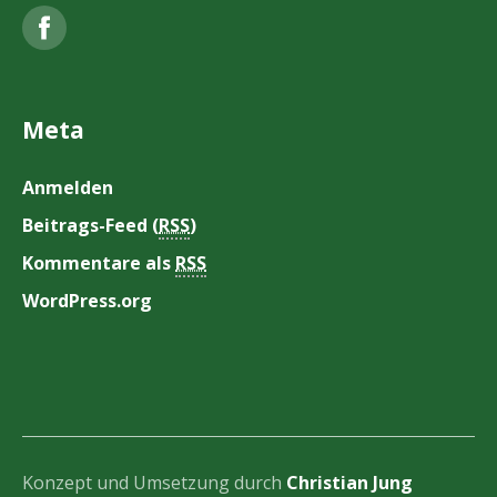
Facebook
Meta
Anmelden
Beitrags-Feed (
RSS
)
Kommentare als
RSS
WordPress.org
Konzept und Umsetzung durch
Christian Jung