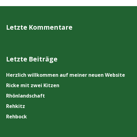
Letzte Kommentare
Letzte Beiträge
Herzlich willkommen auf meiner neuen Website
Ricke mit zwei Kitzen
Rhönlandschaft
Rehkitz
Rehbock