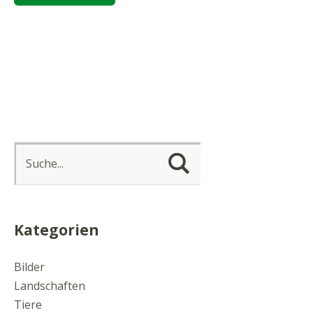
Kategorien
Bilder
Landschaften
Tiere