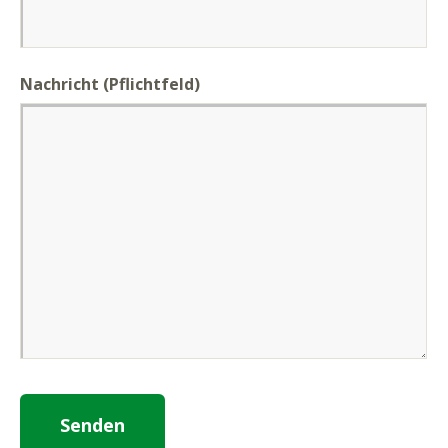
Nachricht
(Pflichtfeld)