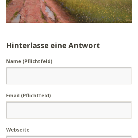
Hinterlasse eine Antwort
Name (Pflichtfeld)
Email (Pflichtfeld)
Webseite